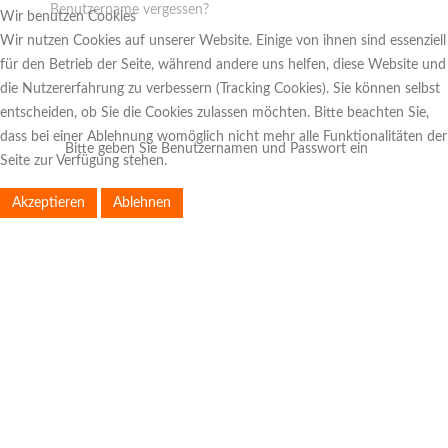
Benutzername vergessen?
Wir benutzen Cookies
Wir nutzen Cookies auf unserer Website. Einige von ihnen sind essenziell
für den Betrieb der Seite, während andere uns helfen, diese Website und
die Nutzererfahrung zu verbessern (Tracking Cookies). Sie können selbst
entscheiden, ob Sie die Cookies zulassen möchten. Bitte beachten Sie,
dass bei einer Ablehnung womöglich nicht mehr alle Funktionalitäten der
Bitte geben Sie Benutzernamen und Passwort ein
Seite zur Verfügung stehen.
Akzeptieren
Ablehnen